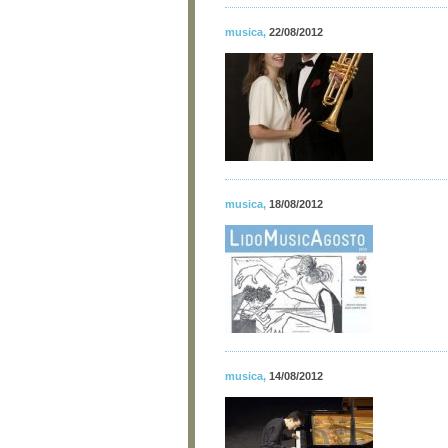
musica
,
22/08/2012
musica
,
18/08/2012
musica
,
14/08/2012