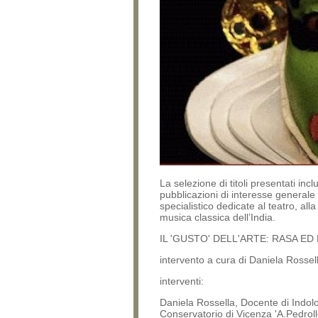
La selezione di titoli presentati incl
pubblicazioni di interesse generale
specialistico dedicate al teatro, all
musica classica dell’India.
IL 'GUSTO' DELL'ARTE: RASA ED
intervento a cura di Daniela Rossel
interventi:
Daniela Rossella, Docente di Indolo
Conservatorio di Vicenza 'A.Pedroll