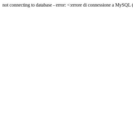
not connecting to database - error: <:errore di connessione a MySQL (