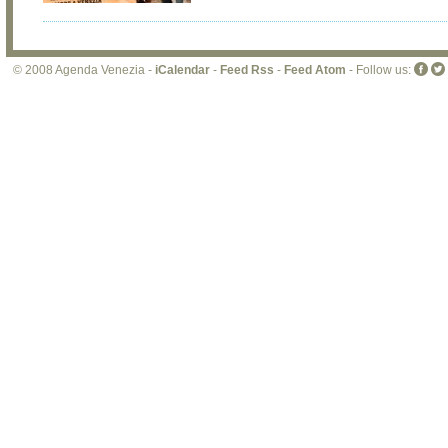
© 2008 Agenda Venezia -
iCalendar
-
Feed Rss
-
Feed Atom
- Follow us: