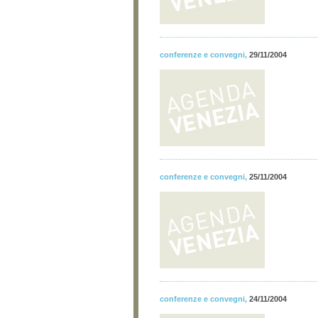
conferenze e convegni
,
29/11/2004
conferenze e convegni
,
25/11/2004
conferenze e convegni
,
24/11/2004