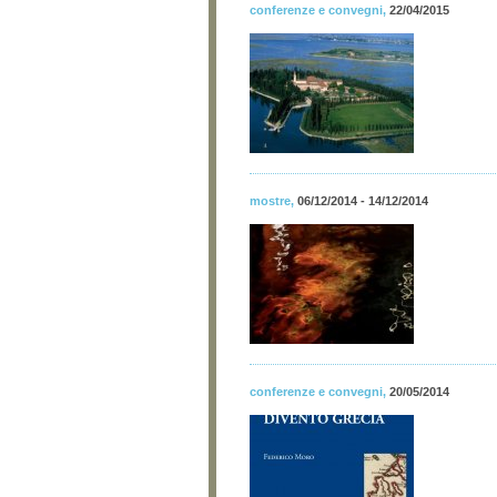
conferenze e convegni
,
22/04/2015
mostre
,
06/12/2014 - 14/12/2014
conferenze e convegni
,
20/05/2014