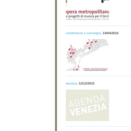
conferenze e convegni
,
14/04/2016
musica
,
12/12/2015