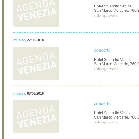
Hotel Splendid Venice
San Marco Mercerie, 760 
>
dettagli evento
musica
,
22/03/2018
concerto
Hotel Splendid Venice
San Marco Mercerie, 760 
>
dettagli evento
musica
,
08/03/2018
concerto
Hotel Splendid Venice
San Marco Mercerie, 760 
>
dettagli evento