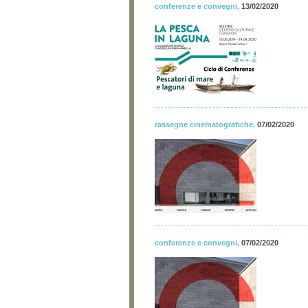
conferenze e convegni
,
13/02/2020
rassegne cinematografiche
,
07/02/2020
conferenze e convegni
,
07/02/2020